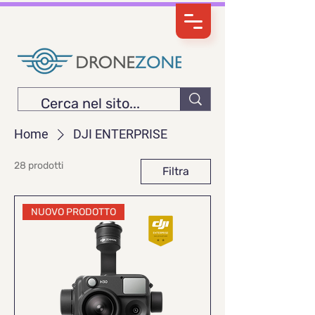
Home
DJI ENTERPRISE
28 prodotti
Filtra
NUOVO PRODOTTO