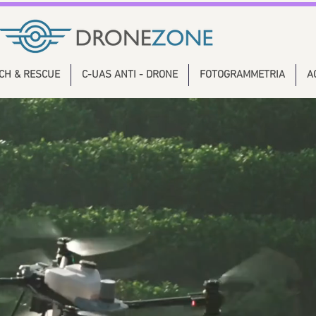
CH & RESCUE
C-UAS ANTI - DRONE
FOTOGRAMMETRIA
A