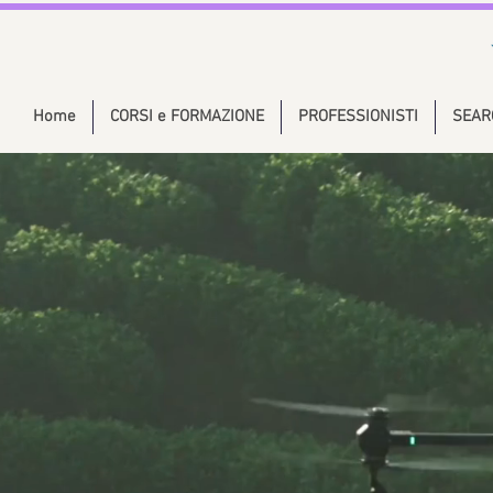
Home
CORSI e FORMAZIONE
PROFESSIONISTI
SEAR