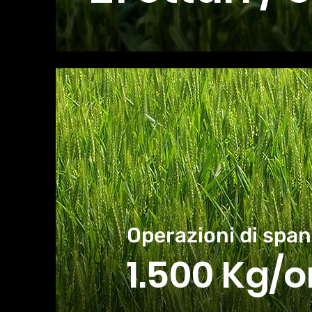
Operazioni di spa
1.500 Kg/o