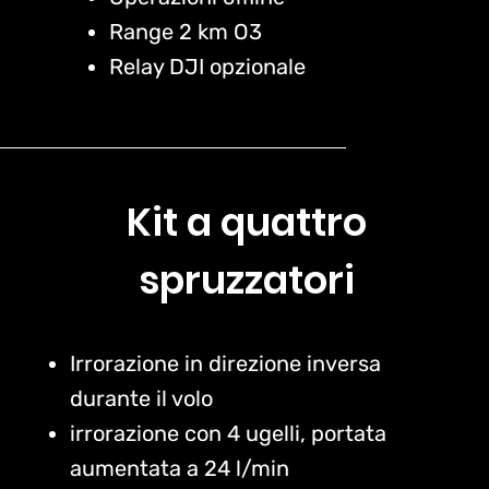
Range 2 km O3
Relay DJI opzionale
Kit a quattro
spruzzatori
Irrorazione in direzione inversa
durante il volo
irrorazione con 4 ugelli, portata
aumentata a 24 l/min