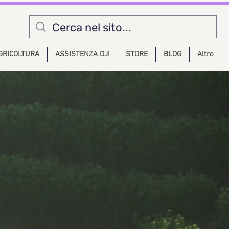
GRICOLTURA
ASSISTENZA DJI
STORE
BLOG
Altro