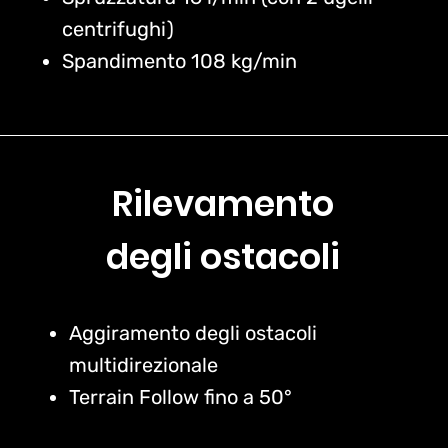
centrifughi)
Spandimento 108 kg/min
Rilevamento
degli ostacoli
Aggiramento degli ostacoli
multidirezionale
Terrain Follow fino a 50°