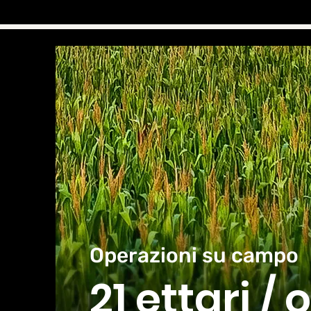
Operazioni su campo
21 ettari / 