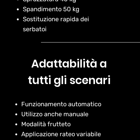
Spandimento 50 kg
Sostituzione rapida dei
serbatoi
Adattabilità a
tutti gli scenari
Funzionamento automatico
Utilizzo anche manuale
Modalità frutteto
Applicazione rateo variabile