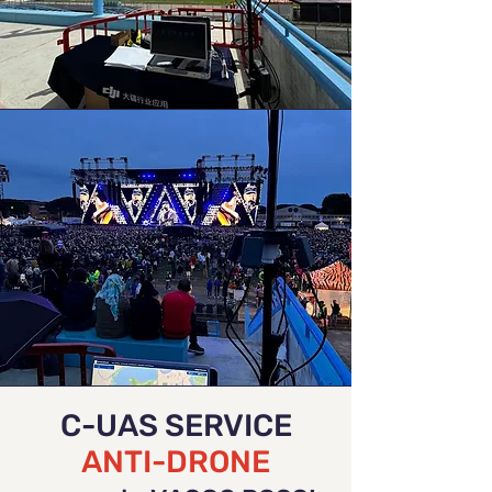
C-UAS SERVICE
ANTI-DRONE