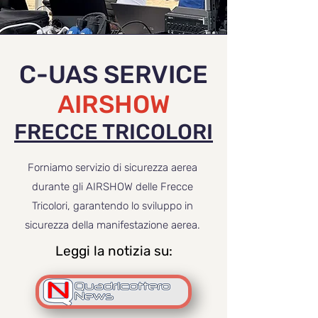
C-UAS SERVICE
AIRSHOW
FRECCE TRICOLORI
Forniamo servizio di sicurezza aerea
durante gli AIRSHOW delle Frecce
Tricolori, garantendo lo sviluppo in
sicurezza della manifestazione aerea.
Leggi la notizia su: