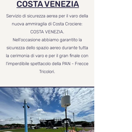
COSTA VENEZIA
Servizio di sicurezza aerea per il varo della
nuova ammiraglia di Costa Crociere:
COSTA VENEZIA.
Nell'occasione abbiamo garantito la
sicurezza dello spazio aereo durante tutta
la cerimonia di varo e per il gran finale con
l'imperdibile spettacolo della PAN - Frecce
Tricolori.