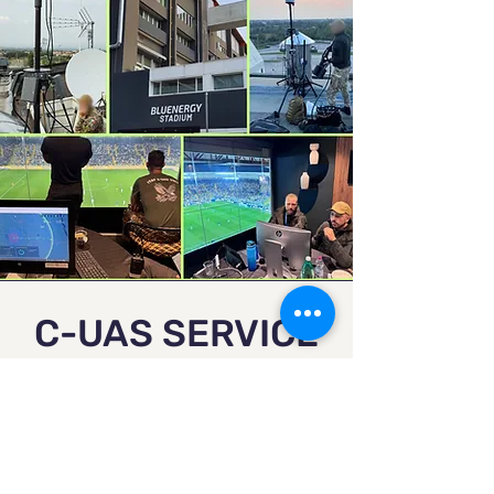
C-UAS SERVICE
ITALIA - ISRAELE