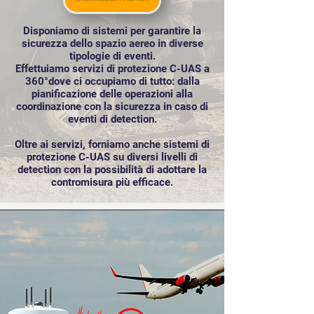
Disponiamo di sistemi per garantire la
sicurezza dello spazio aereo in diverse
tipologie di eventi.
Effettuiamo servizi di protezione C-UAS a
360°dove ci occupiamo di tutto: dalla
pianificazione delle operazioni alla
coordinazione con la sicurezza in caso di
eventi di detection.
Oltre ai servizi, forniamo anche sistemi di
protezione C-UAS su diversi livelli di
detection con la possibilità di adottare la
contromisura più efficace.