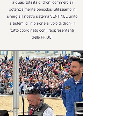
la quasi totalità di droni commerciali
potenzialmente pericolosi utilizziamo in
sinergia il nostro sistema SENTINEL unito
a sistemi di inibizione al volo di droni, il
tutto coordinato con i rappresentanti
delle FF.OO.