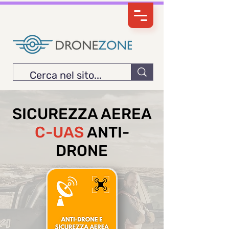
SICUREZZA AEREA
C-UAS
ANTI-
DRONE