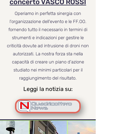
concerto
VASCO ROSSI
Operiamo in perfetta sinergia con
l'organizzazione dell'evento e le FF.OO.
fornendo tutto il necessario in termini di
strumenti e indicazioni per gestire le
criticità dovute ad intrusione di droni non
autorizzati. La nostra forza sta nella
capacità di creare un piano d'azione
studiato nei minimi particolari per il
raggiungimento del risultato.
Leggi la notizia su: