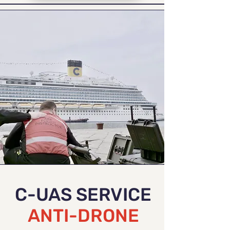
C-UAS SERVICE
ANTI-DRONE