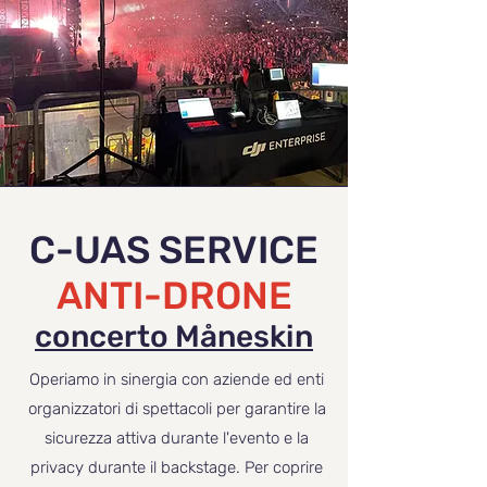
C-UAS SERVICE
ANTI-DRONE
concerto
Måneskin
Operiamo in sinergia con aziende ed enti
organizzatori di spettacoli per garantire la
sicurezza attiva durante l'evento e la
privacy durante il backstage. Per coprire