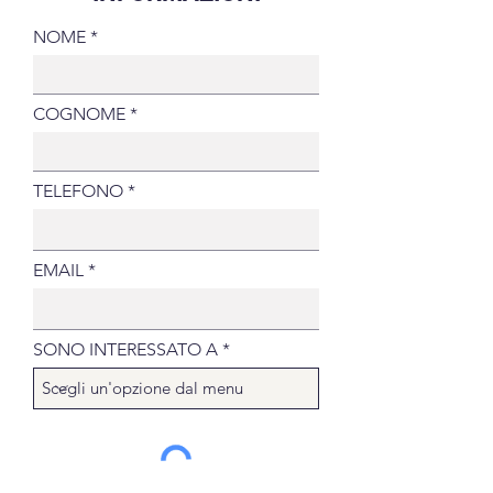
NOME
COGNOME
TELEFONO
EMAIL
SONO INTERESSATO A