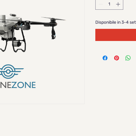
Disponibile in 3-4 se