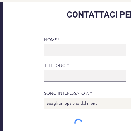
CONTATTACI PE
NOME
TELEFONO
SONO INTERESSATO A