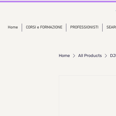
Home
CORSI e FORMAZIONE
PROFESSIONISTI
SEAR
Home
All Products
DJ