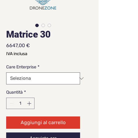
Matrice 30
Prezzo
6647,00 €
IVA inclusa
Care Enterprise
*
Quantità
*
Aggiungi al carrello