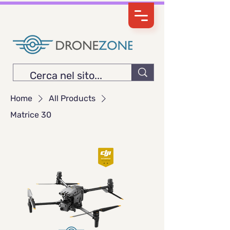
Home
All Products
Matrice 30