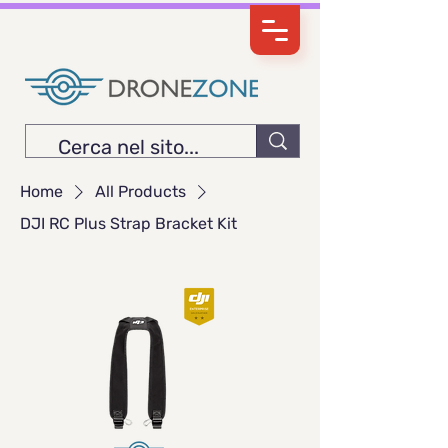
Home
All Products
DJI RC Plus Strap Bracket Kit