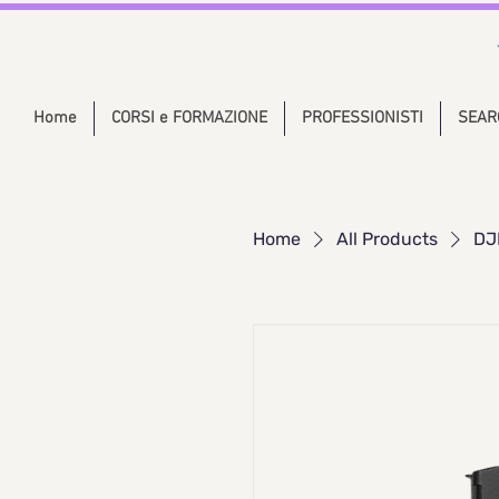
Home
CORSI e FORMAZIONE
PROFESSIONISTI
SEAR
Home
All Products
DJI