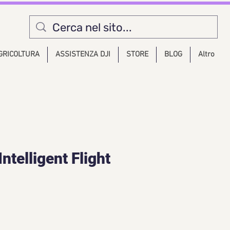
GRICOLTURA
ASSISTENZA DJI
STORE
BLOG
Altro
ntelligent Flight