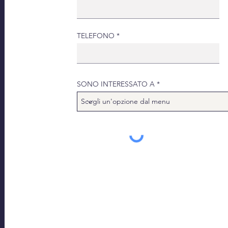
TELEFONO
SONO INTERESSATO A