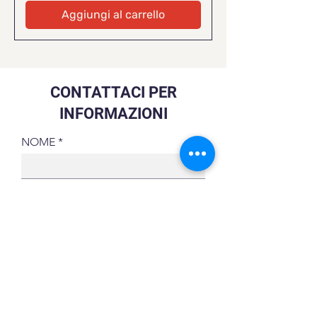
Aggiungi al carrello
CONTATTACI PER
INFORMAZIONI
NOME
COGNOME
TELEFONO
EMAIL