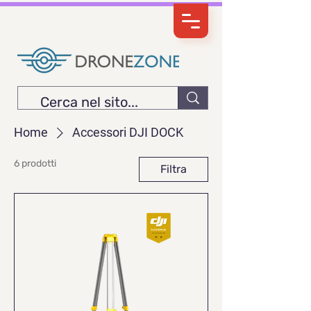
Home
Accessori DJI DOCK
6 prodotti
Filtra