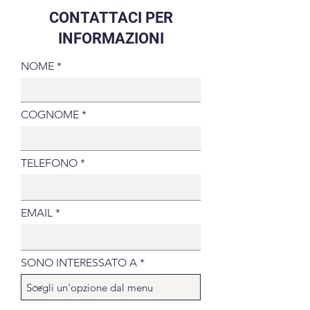
CONTATTACI PER
INFORMAZIONI
NOME
COGNOME
TELEFONO
EMAIL
SONO INTERESSATO A