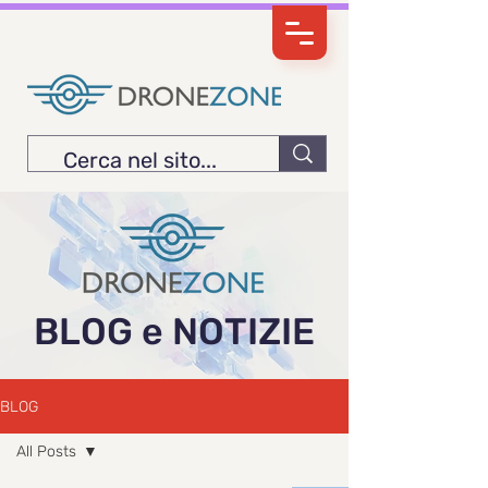
BLOG e NOTIZIE
BLOG
All Posts