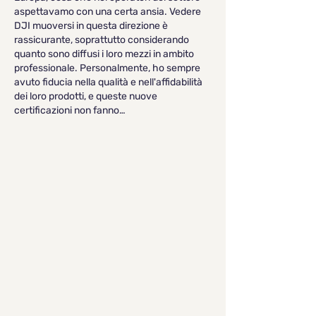
aspettavamo con una certa ansia. Vedere 
DJI muoversi in questa direzione è 
rassicurante, soprattutto considerando 
quanto sono diffusi i loro mezzi in ambito 
professionale. Personalmente, ho sempre 
avuto fiducia nella qualità e nell'affidabilità 
dei loro prodotti, e queste nuove 
certificazioni non fanno…