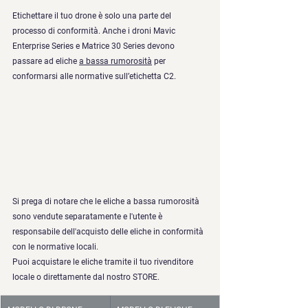
Etichettare il tuo drone è solo una parte del 
processo di conformità. Anche i droni Mavic 
Enterprise Series e Matrice 30 Series devono 
passare ad eliche 
a bassa rumorosità
 per 
conformarsi alle normative sull’etichetta C2.
Si prega di notare che le eliche a bassa rumorosità 
sono vendute separatamente e l'utente è 
responsabile dell'acquisto delle eliche in conformità 
con le normative locali. 
Puoi acquistare le eliche tramite il tuo rivenditore 
locale o direttamente dal nostro STORE.