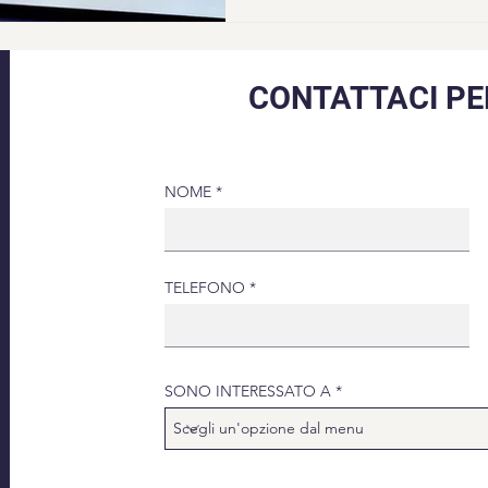
CONTATTACI PE
NOME
TELEFONO
SONO INTERESSATO A