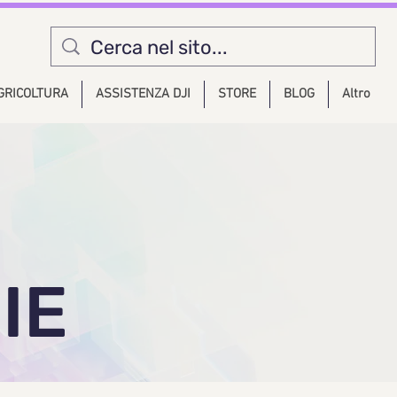
GRICOLTURA
ASSISTENZA DJI
STORE
BLOG
Altro
IE