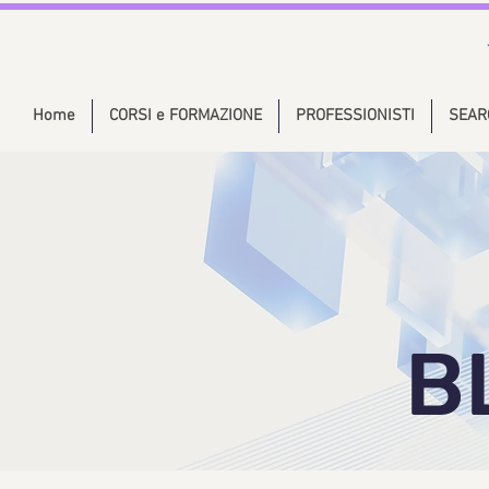
Home
CORSI e FORMAZIONE
PROFESSIONISTI
SEAR
B