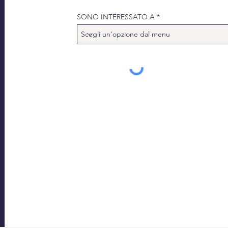
SONO INTERESSATO A