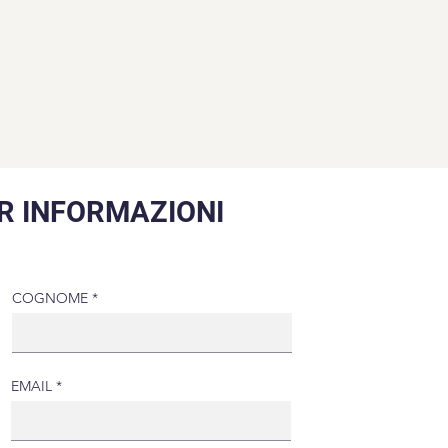
R INFORMAZIONI
COGNOME
EMAIL