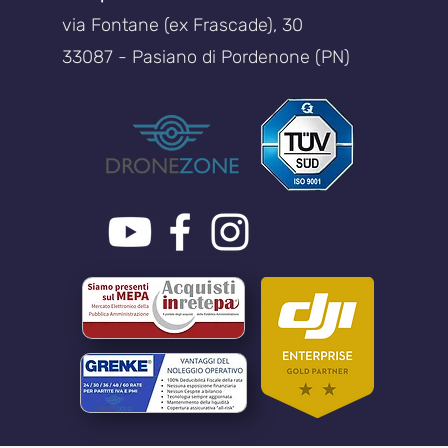
via Fontane (ex Frascade), 30
33087 - Pasiano di Pordenone (PN)