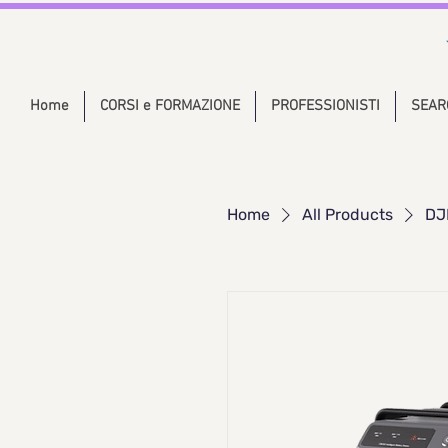
Home
CORSI e FORMAZIONE
PROFESSIONISTI
SEAR
Home
All Products
DJ