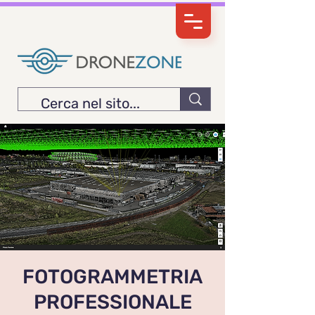
FOTOGRAMMETRIA
PROFESSIONALE