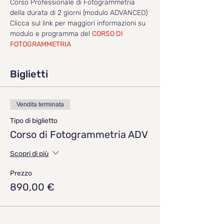
Corso Professionale di Fotogrammetria 
della durata di 2 giorni (modulo ADVANCED)
Clicca sul link per maggiori informazioni su 
modulo e programma del 
CORSO DI 
FOTOGRAMMETRIA
Biglietti
Vendita terminata
Tipo di biglietto
Corso di Fotogrammetria ADV
Scopri di più
Prezzo
890,00 €