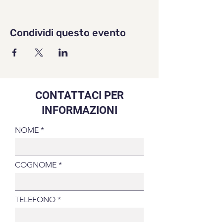
Condividi questo evento
CONTATTACI PER
INFORMAZIONI
NOME
COGNOME
TELEFONO