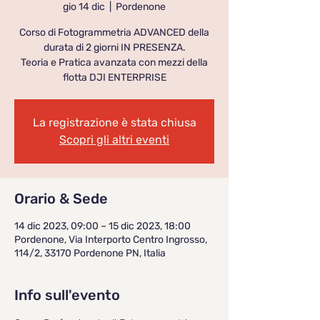
gio 14 dic
  |  
Pordenone
Corso di Fotogrammetria ADVANCED della
durata di 2 giorni IN PRESENZA.
Teoria e Pratica avanzata con mezzi della
flotta DJI ENTERPRISE
La registrazione è stata chiusa
Scopri gli altri eventi
Orario & Sede
14 dic 2023, 09:00 – 15 dic 2023, 18:00
Pordenone, Via Interporto Centro Ingrosso,
114/2, 33170 Pordenone PN, Italia
Info sull'evento